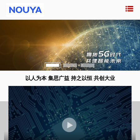
以人为本 集思广益 持之以恒 共创大业