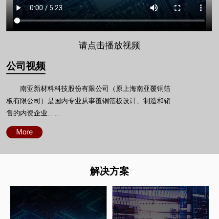
请点击播放视频
公司视频
南亚新材料科技股份有限公司（原上海南亚覆铜箔
板有限公司）是国内专业从事覆铜箔板设计、制造和销
售的内资企业……
More
解决方案