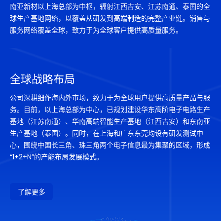
南亚新材以上海总部为中枢，辐射江西吉安、江苏南通、泰国的全
球生产基地网络，以覆盖从研发到高端制造的完整产业链。销售与
服务网络覆盖全球，致力于为全球客户提供高质量服务。
全球战略布局
公司深耕细作海内外市场，致力于为全球用户提供高质量产品与服
务。目前，以上海总部为中心，已规划建设华东高阶电子电路生产
基地（江苏南通）、华南高端智能生产基地（江西吉安）和东南亚
生产基地（泰国）。同时，在上海和广东东莞均设有研发测试中
心，围绕中国长三角、珠三角两个电子信息
最
为集聚的区域，形成
“1+2+N”的产能布局发展模式。
了解更多