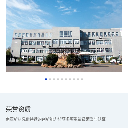
荣誉资质
南亚新材凭借持续的创新能力斩获多项重量级荣誉与认证