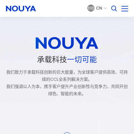
CN
承载科技
一切可能
我们致力于承载科技创新的巨大能量，为全球客户提供高效、可持
续的CCL全系列解决方案。
我们强调以人为本，携手客户提升产业创新性与竞争力，共同开创
绿色、智能的未来。