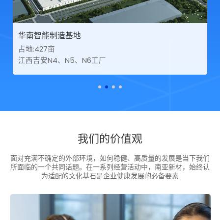
华南智能制造基地
占地:427亩
江西吉安N4、N5、N6工厂
我们的价值观
面对充满不确定的外部环境，如何稳健、高质量的发展是当下我们
所面临的一个共同话题。在一系列经营活动中，南亚新材，始终认
为适配的文化基石是企业健康发展的必备要素