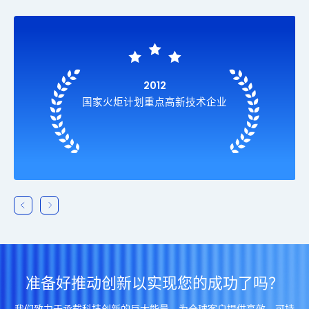
2012
国家火炬计划重点高新技术企业
准备好推动创新以实现您的成功了吗？
我们致力于承载科技创新的巨大能量，为全球客户提供高效、可持