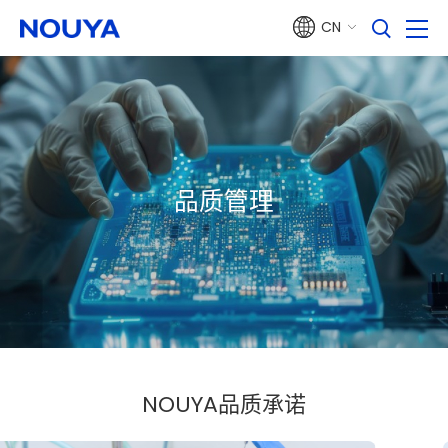
CN
品质管理
NOUYA品质承诺