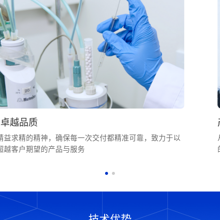
追求卓越品质
秉持精益求精的精神，确保每一次交付都精准可靠，致力于以
持续超越客户期望的产品与服务
技术优势