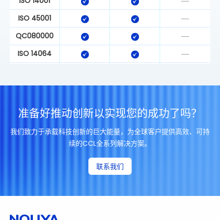
ISO 14001
ISO 45001
QC080000
ISO 14064
ISO 14067
准备好推动创新以实现您的成功了吗？
我们致力于承载科技创新的巨大能量，为全球客户提供高效、可持
续的CCL全系列解决方案。
联系我们