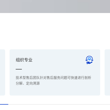
组织专业
技术型售后团队针对售后服务问题可快速进行剖析
分解、定向溯源