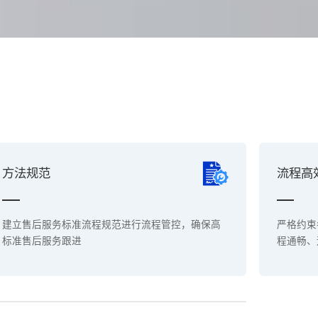
方法规范
流程高
建立售后服务标准流程规范进行流程管控，确保高
严格约束
标准售后服务跟进
程通畅、