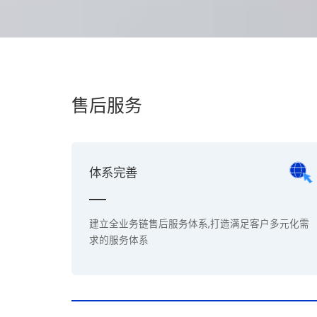
售后服务
体系完善
建立全业务链售后服务体系,打造满足客户多元化需
求的服务体系