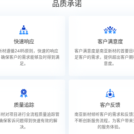
品质承诺
快速响应
客户满意度
新材遵循2485原则，快速的响应
客户满意度是南亚新材的首要目
，确保客户的需求能够及时得到满
足客户的需求，提供超出客户期
足。
意度。
质量追踪
客户反馈
新材对项目进行全流程质量追踪管
南亚新材倾听客户的需求和反馈
确保客诉问题得到快速有效的解
不断创新服务流程，为客户带来
决。
的服务体验。