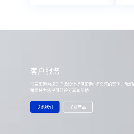
客户服务
需要帮助为您的产品设计提供帮助?提交您的案例，我们
程师将为您提供经验分享和帮助
了解产品
联系我们