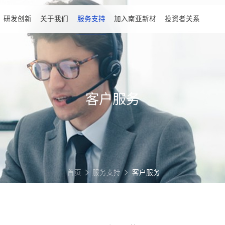
研发创新
关于我们
服务支持
加⼊南亚新材
投资者关系
客户服务
首页
服务支持
客户服务