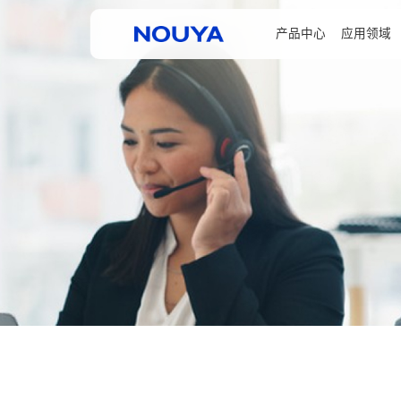
产品中心
应用领域