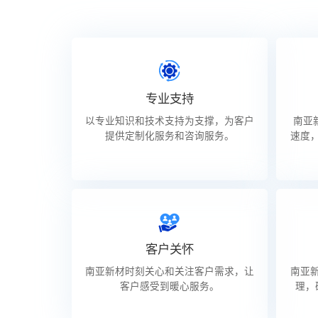
专业支持
以专业知识和技术支持为支撑，为客户
南亚
提供定制化服务和咨询服务。
速度
客户关怀
南亚新材时刻关心和关注客户需求，让
南亚
客户感受到暖心服务。
理，