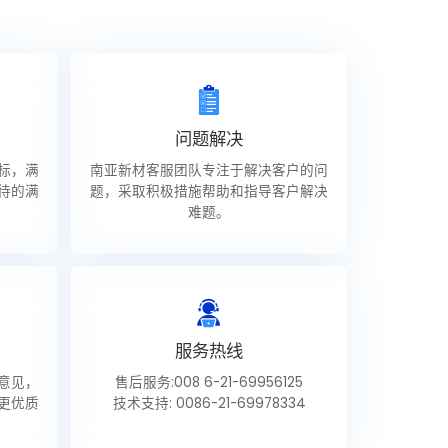
问题解决
标，满
南亚新材客服团队专注于解决客户的问
待的满
题，采取积极措施帮助和指导客户解决
难题。
服务热线
意见，
售后服务:
008 6-21-69956125
更优质
技术支持:
0086-21-69978334