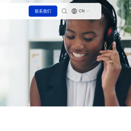
CN
联系我们