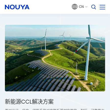
CN
新能源CCL解决方案