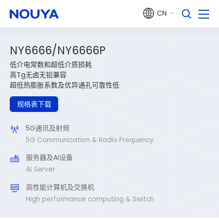
CN
NY6666/NY6666P
低介电常数和超低介质损耗
高Tg无卤无铅兼容
超低热膨胀系数及优异通孔可靠性低
规格表下载
5G通讯及射频
5G Communication & Radio Frequency
服务器及AI设备
AI Server
高性能计算机及交换机
High performance computing & Switch