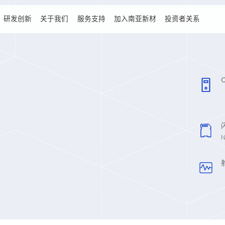
研发创新
关于我们
服务支持
加⼊南亚新材
投资者关系
N